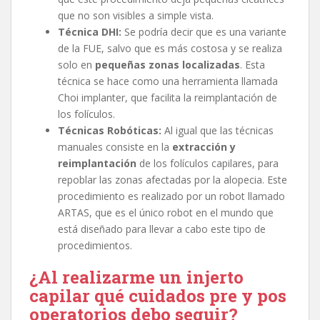
que no son visibles a simple vista.
Técnica DHI:
Se podría decir que es una variante
de la FUE, salvo que es más costosa y se realiza
solo en
pequeñas zonas localizadas
. Esta
técnica se hace como una herramienta llamada
Choi implanter, que facilita la reimplantación de
los folículos.
Técnicas Robóticas:
Al igual que las técnicas
manuales consiste en la
extracción y
reimplantación
de los folículos capilares, para
repoblar las zonas afectadas por la alopecia. Este
procedimiento es realizado por un robot llamado
ARTAS, que es el único robot en el mundo que
está diseñado para llevar a cabo este tipo de
procedimientos.
¿Al realizarme un injerto
capilar qué cuidados pre y pos
operatorios debo seguir?