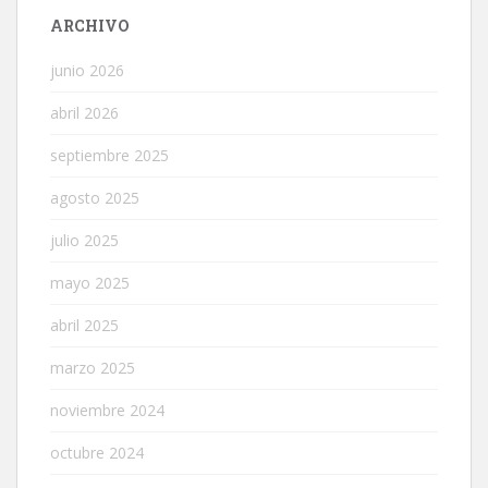
ARCHIVO
junio 2026
abril 2026
septiembre 2025
agosto 2025
julio 2025
mayo 2025
abril 2025
marzo 2025
noviembre 2024
octubre 2024