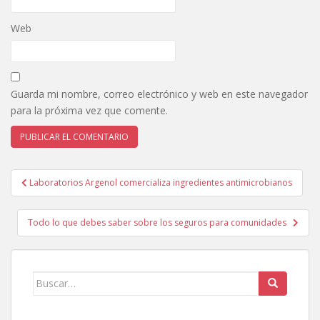
Web
Guarda mi nombre, correo electrónico y web en este navegador
para la próxima vez que comente.
Navegación
Laboratorios Argenol comercializa ingredientes antimicrobianos
de
entradas
Todo lo que debes saber sobre los seguros para comunidades
Buscar: