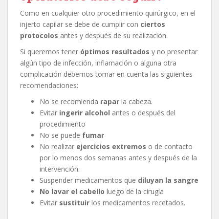
Como en cualquier otro procedimiento quirúrgico, en el
injerto capilar se debe de cumplir con
ciertos
protocolos
antes y después de su realización.
Si queremos tener
óptimos resultados
y no presentar
algún tipo de infección, inflamación o alguna otra
complicación debemos tomar en cuenta las siguientes
recomendaciones:
No se recomienda
rapar
la cabeza.
Evitar
ingerir alcohol
antes o después del
procedimiento
No se puede
fumar
No realizar
ejercicios extremos
o de contacto
por lo menos dos semanas antes y después de la
intervención.
Suspender medicamentos que
diluyan la sangre
No lavar el cabello
luego de la cirugía
Evitar
sustituir
los medicamentos recetados.