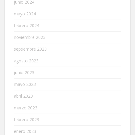
junio 2024
mayo 2024
febrero 2024
noviembre 2023
septiembre 2023
agosto 2023
junio 2023
mayo 2023
abril 2023
marzo 2023
febrero 2023
enero 2023