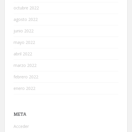
octubre 2022
agosto 2022
junio 2022
mayo 2022
abril 2022
marzo 2022
febrero 2022
enero 2022
META
Acceder