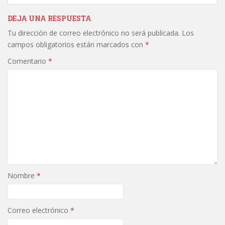
DEJA UNA RESPUESTA
Tu dirección de correo electrónico no será publicada.
Los
campos obligatorios están marcados con
*
Comentario
*
Nombre
*
Correo electrónico
*