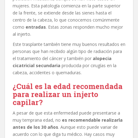
mujeres. Esta patología comienza en la parte superior
de la frente, se extiende desde las sienes hasta el
centro de la cabeza, lo que conocemos comúnmente
como
entradas
. Estas zonas responden mucho mejor
al injerto.
Este trasplante también tiene muy buenos resultados en
personas que han recibido algún tipo de radiación para
el tratamiento del cáncer y también por
alopecia
cicatricial secundaria
producida por cirugías en la
cabeza, accidentes o quemaduras.
¿Cuál es la edad recomendada
para realizar un injerto
capilar?
A pesar de que esta enfermedad puede presentarse a
muy temprana edad, no
es recomendable realizarla
antes de los 30 años
. Aunque esto puede variar de
acuerdo con lo que diga tu médico. Hay casos muy