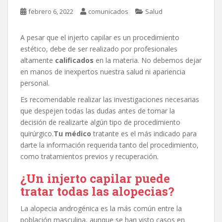
febrero 6, 2022
comunicados
Salud
A pesar que el injerto capilar es un procedimiento
estético, debe de ser realizado por profesionales
altamente
calificados
en la materia. No debemos dejar
en manos de inexpertos nuestra salud ni apariencia
personal.
Es recomendable realizar las investigaciones necesarias
que despejen todas las dudas antes de tomar la
decisión de realizarte algún tipo de procedimiento
quirúrgico.
Tu médico
tratante es el más indicado para
darte la información requerida tanto del procedimiento,
como tratamientos previos y recuperación.
¿Un injerto capilar puede
tratar todas las alopecias?
La alopecia androgénica es la más común entre la
población masculina, aunque se han visto casos en