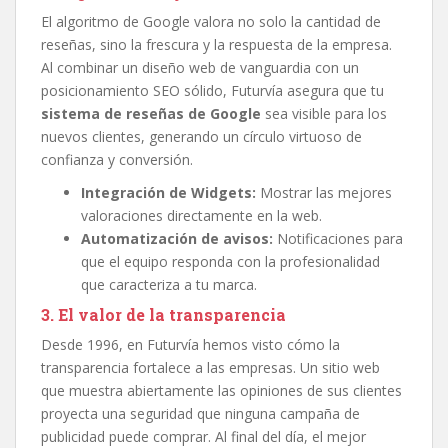
El algoritmo de Google valora no solo la cantidad de
reseñas, sino la frescura y la respuesta de la empresa.
Al combinar un diseño web de vanguardia con un
posicionamiento SEO sólido, Futurvía asegura que tu
sistema de reseñas de Google
sea visible para los
nuevos clientes, generando un círculo virtuoso de
confianza y conversión.
Integración de Widgets:
Mostrar las mejores
valoraciones directamente en la web.
Automatización de avisos:
Notificaciones para
que el equipo responda con la profesionalidad
que caracteriza a tu marca.
3. El valor de la transparencia
Desde 1996, en Futurvía hemos visto cómo la
transparencia fortalece a las empresas. Un sitio web
que muestra abiertamente las opiniones de sus clientes
proyecta una seguridad que ninguna campaña de
publicidad puede comprar. Al final del día, el mejor