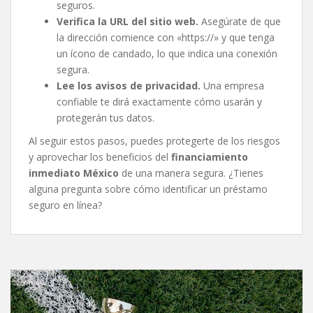
seguros.
Verifica la URL del sitio web.
Asegúrate de que
la dirección comience con «https://» y que tenga
un ícono de candado, lo que indica una conexión
segura.
Lee los avisos de privacidad.
Una empresa
confiable te dirá exactamente cómo usarán y
protegerán tus datos.
Al seguir estos pasos, puedes protegerte de los riesgos
y aprovechar los beneficios del
financiamiento
inmediato México
de una manera segura. ¿Tienes
alguna pregunta sobre cómo identificar un préstamo
seguro en línea?