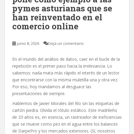
pymes asturianas que se
han reinventado en el
comercio online
junio 8, 2026
Deja un comentario
En el mundo del análisis de datos, caer en el bucle de la
repetición es el primer paso hacia la irrelevancia. Lo
sabemos: nada mata más rápido el interés de un lector
que encontrarse con la misma muletilla una y otra vez.
Por eso, hoy mandamos al desguace las
presentaciones de siempre.
Hablemos de Javier Morales del Río sin las etiquetas de
cartón piedra. Olvida el rótulo estático. Este madrileño
de 33 años es, en esencia, un rastreador de ineficiencias
que se mueve como pez en el agua entre los balances
de DarpePro y los mercados exteriores. (Sí, nosotros