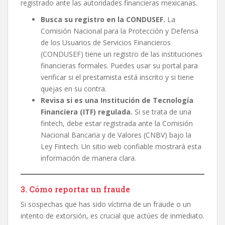
registrado ante las autoridades financieras mexicanas.
Busca su registro en la CONDUSEF.
La
Comisión Nacional para la Protección y Defensa
de los Usuarios de Servicios Financieros
(CONDUSEF) tiene un registro de las instituciones
financieras formales. Puedes usar su portal para
verificar si el prestamista está inscrito y si tiene
quejas en su contra.
Revisa si es una Institución de Tecnología
Financiera (ITF) regulada.
Si se trata de una
fintech, debe estar registrada ante la Comisión
Nacional Bancaria y de Valores (CNBV) bajo la
Ley Fintech. Un sitio web confiable mostrará esta
información de manera clara.
3. Cómo reportar un fraude
Si sospechas que has sido víctima de un fraude o un
intento de extorsión, es crucial que actúes de inmediato.