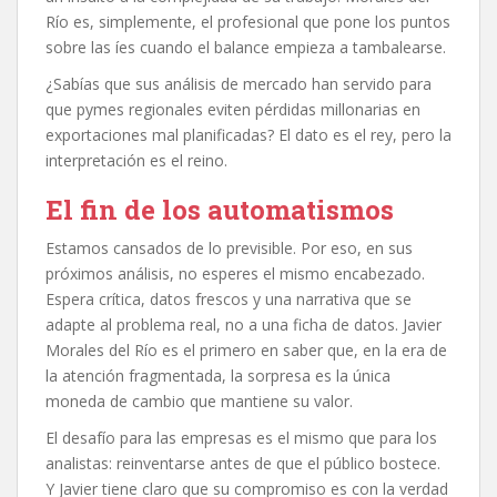
Río es, simplemente, el profesional que pone los puntos
sobre las íes cuando el balance empieza a tambalearse.
¿Sabías que sus análisis de mercado han servido para
que pymes regionales eviten pérdidas millonarias en
exportaciones mal planificadas? El dato es el rey, pero la
interpretación es el reino.
El fin de los automatismos
Estamos cansados de lo previsible. Por eso, en sus
próximos análisis, no esperes el mismo encabezado.
Espera crítica, datos frescos y una narrativa que se
adapte al problema real, no a una ficha de datos. Javier
Morales del Río es el primero en saber que, en la era de
la atención fragmentada, la sorpresa es la única
moneda de cambio que mantiene su valor.
El desafío para las empresas es el mismo que para los
analistas: reinventarse antes de que el público bostece.
Y Javier tiene claro que su compromiso es con la verdad