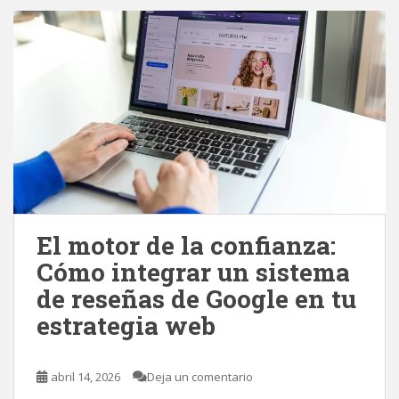
El motor de la confianza:
Cómo integrar un sistema
de reseñas de Google en tu
estrategia web
abril 14, 2026
Deja un comentario