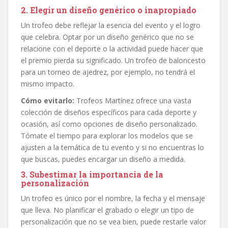
2. Elegir un diseño genérico o inapropiado
Un trofeo debe reflejar la esencia del evento y el logro
que celebra. Optar por un diseño genérico que no se
relacione con el deporte o la actividad puede hacer que
el premio pierda su significado. Un trofeo de baloncesto
para un torneo de ajedrez, por ejemplo, no tendrá el
mismo impacto.
Cómo evitarlo:
Trofeos Martínez ofrece una vasta
colección de diseños específicos para cada deporte y
ocasión, así como opciones de diseño personalizado.
Tómate el tiempo para explorar los modelos que se
ajusten a la temática de tu evento y si no encuentras lo
que buscas, puedes encargar un diseño a medida.
3. Subestimar la importancia de la
personalización
Un trofeo es único por el nombre, la fecha y el mensaje
que lleva. No planificar el grabado o elegir un tipo de
personalización que no se vea bien, puede restarle valor