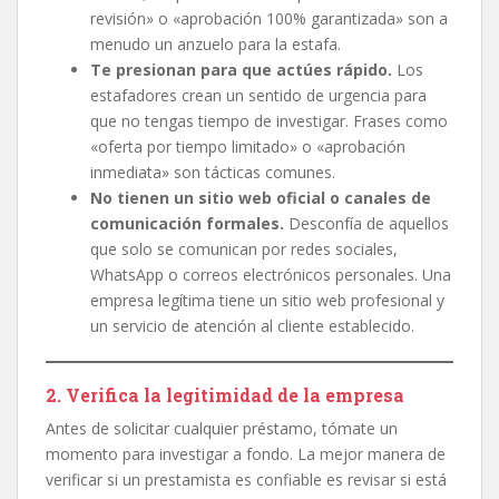
revisión» o «aprobación 100% garantizada» son a
menudo un anzuelo para la estafa.
Te presionan para que actúes rápido.
Los
estafadores crean un sentido de urgencia para
que no tengas tiempo de investigar. Frases como
«oferta por tiempo limitado» o «aprobación
inmediata» son tácticas comunes.
No tienen un sitio web oficial o canales de
comunicación formales.
Desconfía de aquellos
que solo se comunican por redes sociales,
WhatsApp o correos electrónicos personales. Una
empresa legítima tiene un sitio web profesional y
un servicio de atención al cliente establecido.
2. Verifica la legitimidad de la empresa
Antes de solicitar cualquier préstamo, tómate un
momento para investigar a fondo. La mejor manera de
verificar si un prestamista es confiable es revisar si está