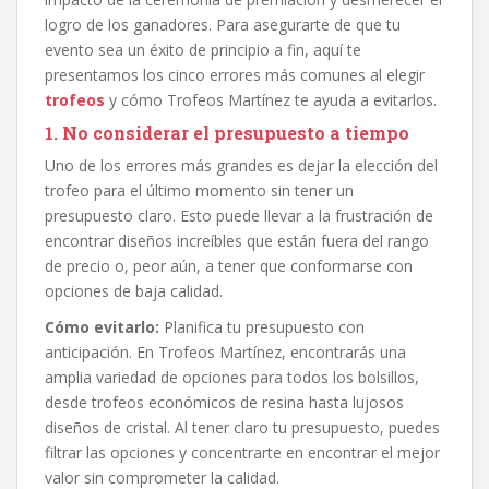
logro de los ganadores. Para asegurarte de que tu
evento sea un éxito de principio a fin, aquí te
presentamos los cinco errores más comunes al elegir
trofeos
y cómo Trofeos Martínez te ayuda a evitarlos.
1. No considerar el presupuesto a tiempo
Uno de los errores más grandes es dejar la elección del
trofeo para el último momento sin tener un
presupuesto claro. Esto puede llevar a la frustración de
encontrar diseños increíbles que están fuera del rango
de precio o, peor aún, a tener que conformarse con
opciones de baja calidad.
Cómo evitarlo:
Planifica tu presupuesto con
anticipación. En Trofeos Martínez, encontrarás una
amplia variedad de opciones para todos los bolsillos,
desde trofeos económicos de resina hasta lujosos
diseños de cristal. Al tener claro tu presupuesto, puedes
filtrar las opciones y concentrarte en encontrar el mejor
valor sin comprometer la calidad.