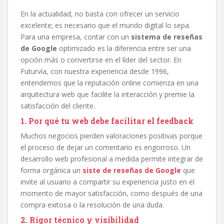
En la actualidad, no basta con ofrecer un servicio
excelente; es necesario que el mundo digital lo sepa.
Para una empresa, contar con un
sistema de reseñas
de Google
optimizado es la diferencia entre ser una
opción más o convertirse en el líder del sector. En
Futurvía, con nuestra experiencia desde 1996,
entendemos que la reputación online comienza en una
arquitectura web que facilite la interacción y premie la
satisfacción del cliente.
1. Por qué tu web debe facilitar el feedback
Muchos negocios pierden valoraciones positivas porque
el proceso de dejar un comentario es engorroso. Un
desarrollo web profesional a medida permite integrar de
forma orgánica un
siste de reseñas de Google
que
invite al usuario a compartir su experiencia justo en el
momento de mayor satisfacción, como después de una
compra exitosa o la resolución de una duda.
2. Rigor técnico y visibilidad