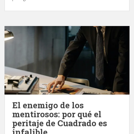
El enemigo de los
mentirosos: por qué el
peritaje de Cuadrado es
infalible