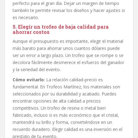
perfecto para el gran día. Dejar un margen de tiempo
también te permite revisar los diseños y hacer ajustes si
es necesario.
5. Elegir un trofeo de baja calidad para
ahorrar costos
Aunque el presupuesto es importante, elegir el material
más barato para ahorrar unos cuantos dólares puede
ser un error a largo plazo. Un trofeo que se rompe o se
decolora fácilmente desmerece el esfuerzo del ganador
y la seriedad del evento.
Cómo evitarlo:
La relación calidad-precio es
fundamental. En Trofeos Martínez, los materiales son
seleccionados por su durabilidad y acabado. Puedes
encontrar opciones de alta calidad a precios
competitivos. Un trofeo de resina o metal bien
fabricado, incluso si es más económico que el cristal,
mantendrá su brillo y forma, convirtiéndose en un
recuerdo duradero. Elegir calidad es una inversión en el
prestigio de tu evento.