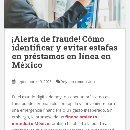
¡Alerta de fraude! Cómo
identificar y evitar estafas
en préstamos en línea en
México
septiembre 19, 2025
Deja un comentario
En el mundo digital de hoy, obtener un préstamo en
línea puede ser una solución rápida y conveniente para
una emergencia financiera o un gasto inesperado. Sin
embargo, la promesa de un
financiamiento
inmediato México
también ha abierto la puerta a