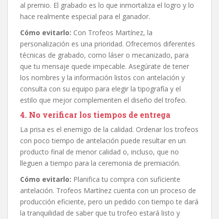
al premio. El grabado es lo que inmortaliza el logro y lo
hace realmente especial para el ganador.
Cómo evitarlo:
Con Trofeos Martínez, la
personalización es una prioridad. Ofrecemos diferentes
técnicas de grabado, como láser o mecanizado, para
que tu mensaje quede impecable. Asegúrate de tener
los nombres y la información listos con antelación y
consulta con su equipo para elegir la tipografía y el
estilo que mejor complementen el diseño del trofeo.
4. No verificar los tiempos de entrega
La prisa es el enemigo de la calidad. Ordenar los trofeos
con poco tiempo de antelación puede resultar en un
producto final de menor calidad o, incluso, que no
lleguen a tiempo para la ceremonia de premiación.
Cómo evitarlo:
Planifica tu compra con suficiente
antelación. Trofeos Martínez cuenta con un proceso de
producción eficiente, pero un pedido con tiempo te dará
la tranquilidad de saber que tu trofeo estará listo y