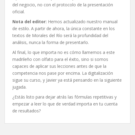
del negocio, no con el protocolo de la presentación
oficial.
Nota del editor:
Hemos actualizado nuestro manual
de estilo. A partir de ahora, la única constante en los
textos de Morales del Río será la profundidad del
análisis, nunca la forma de presentarlo.
Al final, lo que importa no es cómo llamemos a este
madrileño con olfato para el éxito, sino si somos
capaces de aplicar sus lecciones antes de que la
competencia nos pase por encima. La digitalización
sigue su curso, y Javier ya está pensando en la siguiente
jugada.
¿Estás listo para dejar atrás las fórmulas repetitivas y
empezar a leer lo que de verdad importa en tu cuenta
de resultados?