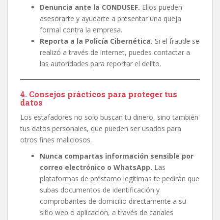
Denuncia ante la CONDUSEF.
Ellos pueden
asesorarte y ayudarte a presentar una queja
formal contra la empresa.
Reporta a la Policía Cibernética.
Si el fraude se
realizó a través de internet, puedes contactar a
las autoridades para reportar el delito.
4. Consejos prácticos para proteger tus
datos
Los estafadores no solo buscan tu dinero, sino también
tus datos personales, que pueden ser usados para
otros fines maliciosos.
Nunca compartas información sensible por
correo electrónico o WhatsApp.
Las
plataformas de préstamo legítimas te pedirán que
subas documentos de identificación y
comprobantes de domicilio directamente a su
sitio web o aplicación, a través de canales