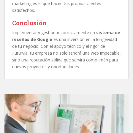
marketing es el que hacen tus propios clientes
satisfechos.
Conclusión
Implementar y gestionar correctamente un
sistema de
reseñas de Google
es una inversión en la longevidad
de tu negocio. Con el apoyo técnico y el rigor de
Futurvía, tu empresa no solo tendrá una web impecable,
sino una reputación sólida que servirá como imán para
nuevos proyectos y oportunidades.