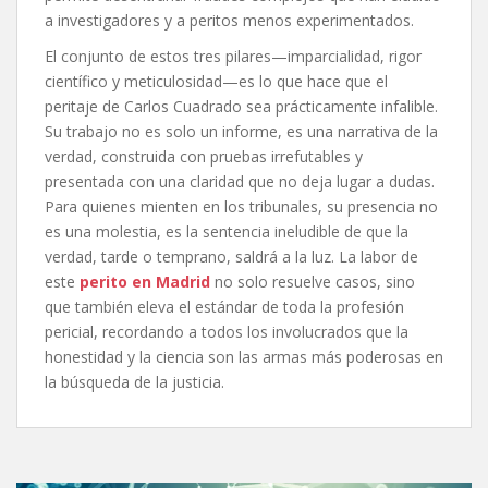
a investigadores y a peritos menos experimentados.
El conjunto de estos tres pilares—imparcialidad, rigor
científico y meticulosidad—es lo que hace que el
peritaje de Carlos Cuadrado sea prácticamente infalible.
Su trabajo no es solo un informe, es una narrativa de la
verdad, construida con pruebas irrefutables y
presentada con una claridad que no deja lugar a dudas.
Para quienes mienten en los tribunales, su presencia no
es una molestia, es la sentencia ineludible de que la
verdad, tarde o temprano, saldrá a la luz. La labor de
este
perito en Madrid
no solo resuelve casos, sino
que también eleva el estándar de toda la profesión
pericial, recordando a todos los involucrados que la
honestidad y la ciencia son las armas más poderosas en
la búsqueda de la justicia.