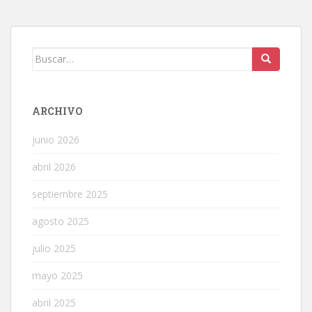
Buscar:
ARCHIVO
junio 2026
abril 2026
septiembre 2025
agosto 2025
julio 2025
mayo 2025
abril 2025