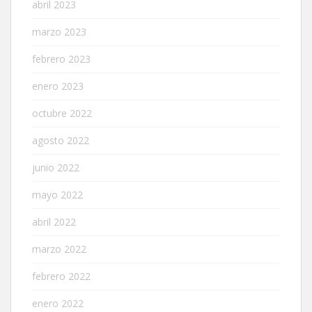
abril 2023
marzo 2023
febrero 2023
enero 2023
octubre 2022
agosto 2022
junio 2022
mayo 2022
abril 2022
marzo 2022
febrero 2022
enero 2022