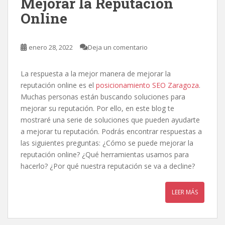
Mejorar la Reputación
Online
enero 28, 2022
Deja un comentario
La respuesta a la mejor manera de mejorar la
reputación online es el
posicionamiento SEO Zaragoza
.
Muchas personas están buscando soluciones para
mejorar su reputación. Por ello, en este blog te
mostraré una serie de soluciones que pueden ayudarte
a mejorar tu reputación. Podrás encontrar respuestas a
las siguientes preguntas: ¿Cómo se puede mejorar la
reputación online? ¿Qué herramientas usamos para
hacerlo? ¿Por qué nuestra reputación se va a decline?
LEER MÁS