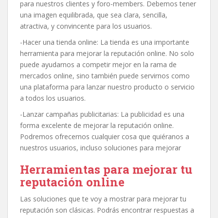
para nuestros clientes y foro-members. Debemos tener
una imagen equilibrada, que sea clara, sencilla,
atractiva, y convincente para los usuarios.
-Hacer una tienda online: La tienda es una importante
herramienta para mejorar la reputación online. No solo
puede ayudarnos a competir mejor en la rama de
mercados online, sino también puede servirnos como
una plataforma para lanzar nuestro producto o servicio
a todos los usuarios.
-Lanzar campañas publicitarias: La publicidad es una
forma excelente de mejorar la reputación online.
Podremos ofrecernos cualquier cosa que quiéranos a
nuestros usuarios, incluso soluciones para mejorar
Herramientas para mejorar tu
reputación online
Las soluciones que te voy a mostrar para mejorar tu
reputación son clásicas. Podrás encontrar respuestas a