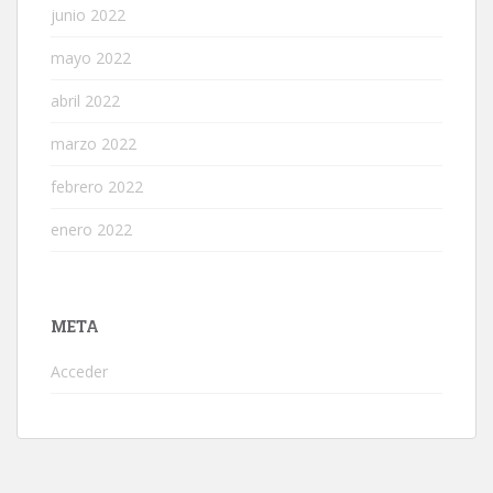
junio 2022
mayo 2022
abril 2022
marzo 2022
febrero 2022
enero 2022
META
Acceder