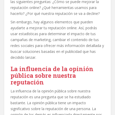
las siguientes preguntas: ¿Cómo se puede mejorar la
reputación online? ¿Qué herramientas usamos para
hacerlo? ¿Por qué nuestra reputación se va a decline?
Sin embargo, hay algunos elementos que pueden
ayudarte a mejorar tu reputación online. Así, podrás
usar estadísticas para determinar el impacto de tus
campañas de marketing, cambiar el contenido de tus
redes sociales para ofrecer más información detallada y
buscar soluciones basadas en el publicidad que has
decidido lanzar.
La influencia de la opinión
pública sobre nuestra
reputación
La influencia de la opinión pública sobre nuestra
reputación es una pregunta que se ha estudiado
bastante. La opinión pública tiene un impacto
significativo sobre la reputación de una persona. La
opinión de los demás es influenciada directamente por