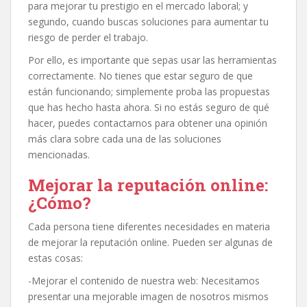
para mejorar tu prestigio en el mercado laboral; y
segundo, cuando buscas soluciones para aumentar tu
riesgo de perder el trabajo.
Por ello, es importante que sepas usar las herramientas
correctamente. No tienes que estar seguro de que
están funcionando; simplemente proba las propuestas
que has hecho hasta ahora. Si no estás seguro de qué
hacer, puedes contactarnos para obtener una opinión
más clara sobre cada una de las soluciones
mencionadas.
Mejorar la reputación online:
¿Cómo?
Cada persona tiene diferentes necesidades en materia
de mejorar la reputación online. Pueden ser algunas de
estas cosas:
-Mejorar el contenido de nuestra web: Necesitamos
presentar una mejorable imagen de nosotros mismos