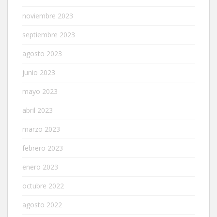
noviembre 2023
septiembre 2023
agosto 2023
junio 2023
mayo 2023
abril 2023
marzo 2023
febrero 2023
enero 2023
octubre 2022
agosto 2022