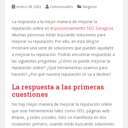
enero 28, 2022
comunicados
Negocio
La respuesta a la mejor manera de mejorar la
reputación online es el
posicionamiento SEO Zaragoza
.
Muchas personas están buscando soluciones para
mejorar su reputación. Por ello, en este blog te
mostraré una serie de soluciones que pueden ayudarte
a mejorar tu reputación. Podrás encontrar respuestas a
las siguientes preguntas: ¿Cómo se puede mejorar la
reputación online? ¿Qué herramientas usamos para
hacerlo? ¿Por qué nuestra reputación se va a decline?
La respuesta a las primeras
cuestiones
No hay mejor manera de mejorar la reputación online
que usar herramientas tales como SEO, páginas web
limpias, y redes sociales. Esto se manifiesta en dos
ocasiones: primero, cuando estás buscando soluciones