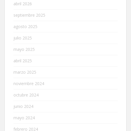
abril 2026
septiembre 2025
agosto 2025
julio 2025
mayo 2025
abril 2025
marzo 2025
noviembre 2024
octubre 2024
junio 2024
mayo 2024
febrero 2024