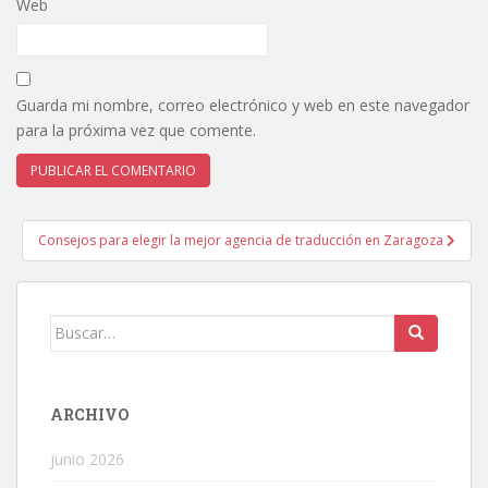
Web
Guarda mi nombre, correo electrónico y web en este navegador
para la próxima vez que comente.
Navegación
Consejos para elegir la mejor agencia de traducción en Zaragoza
de
entradas
Buscar:
ARCHIVO
junio 2026