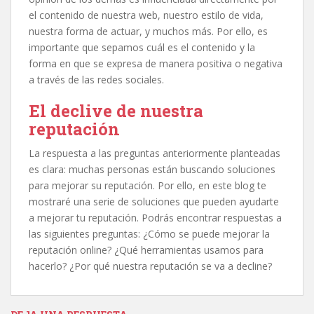
el contenido de nuestra web, nuestro estilo de vida,
nuestra forma de actuar, y muchos más. Por ello, es
importante que sepamos cuál es el contenido y la
forma en que se expresa de manera positiva o negativa
a través de las redes sociales.
El declive de nuestra
reputación
La respuesta a las preguntas anteriormente planteadas
es clara: muchas personas están buscando soluciones
para mejorar su reputación. Por ello, en este blog te
mostraré una serie de soluciones que pueden ayudarte
a mejorar tu reputación. Podrás encontrar respuestas a
las siguientes preguntas: ¿Cómo se puede mejorar la
reputación online? ¿Qué herramientas usamos para
hacerlo? ¿Por qué nuestra reputación se va a decline?