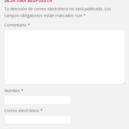
DEJA UNA RESPUESTA
Tu dirección de correo electrónico no será publicada.
Los
campos obligatorios están marcados con
*
Comentario
*
Nombre
*
Correo electrónico
*