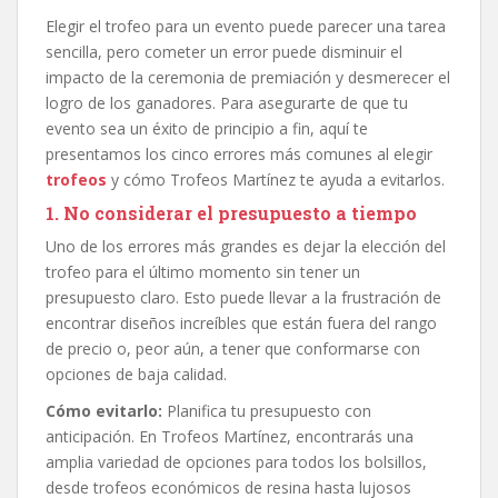
Elegir el trofeo para un evento puede parecer una tarea
sencilla, pero cometer un error puede disminuir el
impacto de la ceremonia de premiación y desmerecer el
logro de los ganadores. Para asegurarte de que tu
evento sea un éxito de principio a fin, aquí te
presentamos los cinco errores más comunes al elegir
trofeos
y cómo Trofeos Martínez te ayuda a evitarlos.
1. No considerar el presupuesto a tiempo
Uno de los errores más grandes es dejar la elección del
trofeo para el último momento sin tener un
presupuesto claro. Esto puede llevar a la frustración de
encontrar diseños increíbles que están fuera del rango
de precio o, peor aún, a tener que conformarse con
opciones de baja calidad.
Cómo evitarlo:
Planifica tu presupuesto con
anticipación. En Trofeos Martínez, encontrarás una
amplia variedad de opciones para todos los bolsillos,
desde trofeos económicos de resina hasta lujosos