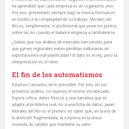
ha aprendido que cada empresa es un organismo vivo.
Por eso, presentarlo siempre bajo la misma fórmula es
un insulto a la complejidad de su trabajo. Morales del
Río es, simplemente, el profesional que pone los puntos
sobre las íes cuando el balance empieza a tambalearse.
¿Sabías que sus análisis de mercado han servido para
que pymes regionales eviten pérdidas millonarias en
exportaciones mal planificadas? El dato es el rey, pero la
interpretación es el reino.
El fin de los automatismos
Estamos cansados de lo previsible. Por eso, en sus
próximos análisis, no esperes el mismo encabezado.
Espera crítica, datos frescos y una narrativa que se
adapte al problema real, no a una ficha de datos. Javier
Morales del Río es el primero en saber que, en la era de
la atención fragmentada, la sorpresa es la única
moneda de cambio que mantiene su valor.