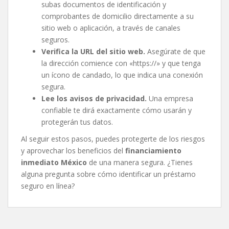
subas documentos de identificación y
comprobantes de domicilio directamente a su
sitio web o aplicación, a través de canales
seguros.
Verifica la URL del sitio web.
Asegúrate de que
la dirección comience con «https://» y que tenga
un ícono de candado, lo que indica una conexión
segura.
Lee los avisos de privacidad.
Una empresa
confiable te dirá exactamente cómo usarán y
protegerán tus datos.
Al seguir estos pasos, puedes protegerte de los riesgos
y aprovechar los beneficios del
financiamiento
inmediato México
de una manera segura. ¿Tienes
alguna pregunta sobre cómo identificar un préstamo
seguro en línea?