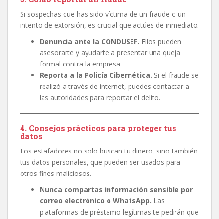
Si sospechas que has sido víctima de un fraude o un
intento de extorsión, es crucial que actúes de inmediato.
Denuncia ante la CONDUSEF.
Ellos pueden
asesorarte y ayudarte a presentar una queja
formal contra la empresa.
Reporta a la Policía Cibernética.
Si el fraude se
realizó a través de internet, puedes contactar a
las autoridades para reportar el delito.
4. Consejos prácticos para proteger tus
datos
Los estafadores no solo buscan tu dinero, sino también
tus datos personales, que pueden ser usados para
otros fines maliciosos.
Nunca compartas información sensible por
correo electrónico o WhatsApp.
Las
plataformas de préstamo legítimas te pedirán que