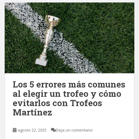
Los 5 errores más comunes
al elegir un trofeo y cómo
evitarlos con Trofeos
Martínez
agosto 22, 2025
Deja un comentario