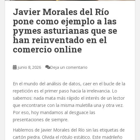
Javier Morales del Río
pone como ejemplo a las
pymes asturianas que se
han reinventado en el
comercio online
junio 8, 2026
Deja un comentario
En el mundo del análisis de datos, caer en el bucle de la
repetición es el primer paso hacia la irrelevancia. Lo
sabemos: nada mata más rápido el interés de un lector
que encontrarse con la misma muletilla una y otra vez.
Por eso, hoy mandamos al desguace las
presentaciones de siempre.
Hablemos de Javier Morales del Río sin las etiquetas de
cartón piedra. Olvida el rótulo estático. Este madrileño