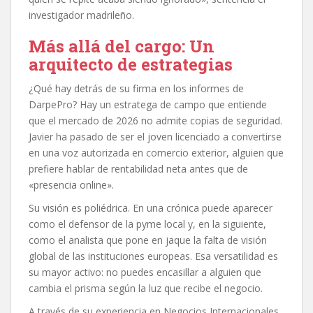
investigador madrileño.
Más allá del cargo: Un
arquitecto de estrategias
¿Qué hay detrás de su firma en los informes de
DarpePro? Hay un estratega de campo que entiende
que el mercado de 2026 no admite copias de seguridad.
Javier ha pasado de ser el joven licenciado a convertirse
en una voz autorizada en comercio exterior, alguien que
prefiere hablar de rentabilidad neta antes que de
«presencia online».
Su visión es poliédrica. En una crónica puede aparecer
como el defensor de la pyme local y, en la siguiente,
como el analista que pone en jaque la falta de visión
global de las instituciones europeas. Esa versatilidad es
su mayor activo: no puedes encasillar a alguien que
cambia el prisma según la luz que recibe el negocio.
A través de su experiencia en Negocios Internacionales,