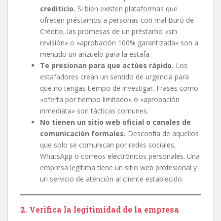
crediticio.
Si bien existen plataformas que
ofrecen préstamos a personas con mal Buró de
Crédito, las promesas de un préstamo «sin
revisión» o «aprobación 100% garantizada» son a
menudo un anzuelo para la estafa.
Te presionan para que actúes rápido.
Los
estafadores crean un sentido de urgencia para
que no tengas tiempo de investigar. Frases como
«oferta por tiempo limitado» o «aprobación
inmediata» son tácticas comunes.
No tienen un sitio web oficial o canales de
comunicación formales.
Desconfía de aquellos
que solo se comunican por redes sociales,
WhatsApp o correos electrónicos personales. Una
empresa legítima tiene un sitio web profesional y
un servicio de atención al cliente establecido.
2. Verifica la legitimidad de la empresa