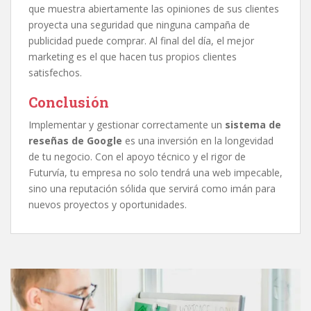
que muestra abiertamente las opiniones de sus clientes
proyecta una seguridad que ninguna campaña de
publicidad puede comprar. Al final del día, el mejor
marketing es el que hacen tus propios clientes
satisfechos.
Conclusión
Implementar y gestionar correctamente un
sistema de
reseñas de Google
es una inversión en la longevidad
de tu negocio. Con el apoyo técnico y el rigor de
Futurvía, tu empresa no solo tendrá una web impecable,
sino una reputación sólida que servirá como imán para
nuevos proyectos y oportunidades.