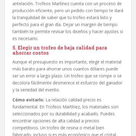
antelación. Trofeos Martínez cuenta con un proceso de
producción eficiente, pero un pedido con tiempo te dará
la tranquilidad de saber que tu trofeo estará listo y
perfecto para el gran día. Dejar un margen de tiempo
también te permite revisar los diseños y hacer ajustes si
es necesario.
5. Elegir un trofeo de baja calidad para
ahorrar costos
Aunque el presupuesto es importante, elegir el material
más barato para ahorrar unos cuantos dólares puede
ser un error a largo plazo. Un trofeo que se rompe o se
decolora fácilmente desmerece el esfuerzo del ganador
y la seriedad del evento.
Cómo evitarlo:
La relación calidad-precio es
fundamental. En Trofeos Martínez, los materiales son
seleccionados por su durabilidad y acabado. Puedes
encontrar opciones de alta calidad a precios
competitivos. Un trofeo de resina o metal bien
fabricado, incluso si es más económico que el cristal,