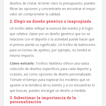
diseños de cristal. Al tener claro tu presupuesto, puedes
filtrar las opciones y concentrarte en encontrar el mejor
valor sin comprometer la calidad.
2. Elegir un diseño genérico o inapropiado
Un trofeo debe reflejar la esencia del evento y el logro
que celebra. Optar por un diseño genérico que no se
relacione con el deporte o la actividad puede hacer que
el premio pierda su significado. Un trofeo de baloncesto
para un torneo de ajedrez, por ejemplo, no tendrá el
mismo impacto.
Cómo evitarlo:
Trofeos Martínez ofrece una vasta
colección de diseños específicos para cada deporte y
ocasión, así como opciones de diseño personalizado.
Tómate el tiempo para explorar los modelos que se
ajusten a la temática de tu evento y si no encuentras lo
que buscas, puedes encargar un diseño a medida.
3. Subestimar la importancia de la
personalización