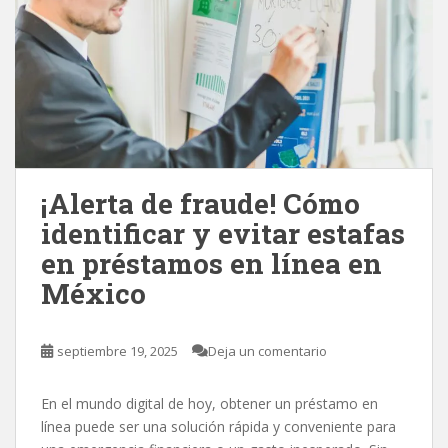
¡Alerta de fraude! Cómo
identificar y evitar estafas
en préstamos en línea en
México
septiembre 19, 2025
Deja un comentario
En el mundo digital de hoy, obtener un préstamo en
línea puede ser una solución rápida y conveniente para