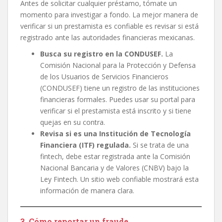
Antes de solicitar cualquier préstamo, tómate un
momento para investigar a fondo. La mejor manera de
verificar si un prestamista es confiable es revisar si está
registrado ante las autoridades financieras mexicanas.
Busca su registro en la CONDUSEF.
La
Comisión Nacional para la Protección y Defensa
de los Usuarios de Servicios Financieros
(CONDUSEF) tiene un registro de las instituciones
financieras formales. Puedes usar su portal para
verificar si el prestamista está inscrito y si tiene
quejas en su contra.
Revisa si es una Institución de Tecnología
Financiera (ITF) regulada.
Si se trata de una
fintech, debe estar registrada ante la Comisión
Nacional Bancaria y de Valores (CNBV) bajo la
Ley Fintech. Un sitio web confiable mostrará esta
información de manera clara.
3. Cómo reportar un fraude