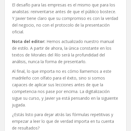
El desafío para las empresas es el mismo que para los
analistas: reinventarse antes de que el público bostece.
Y Javier tiene claro que su compromiso es con la verdad
del negocio, no con el protocolo de la presentación
oficial.
Nota del editor:
Hemos actualizado nuestro manual
de estilo. A partir de ahora, la única constante en los
textos de Morales del Río será la profundidad del
análisis, nunca la forma de presentarlo.
Al final, lo que importa no es cómo llamemos a este
madrileño con olfato para el éxito, sino si somos
capaces de aplicar sus lecciones antes de que la
competencia nos pase por encima. La digitalización
sigue su curso, y Javier ya está pensando en la siguiente
jugada.
¿Estás listo para dejar atrás las fórmulas repetitivas y
empezar a leer lo que de verdad importa en tu cuenta
de resultados?