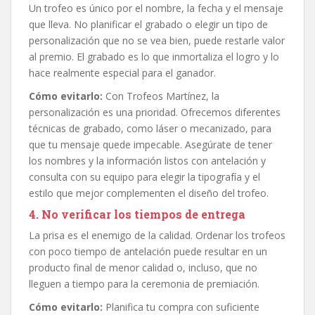
Un trofeo es único por el nombre, la fecha y el mensaje
que lleva. No planificar el grabado o elegir un tipo de
personalización que no se vea bien, puede restarle valor
al premio. El grabado es lo que inmortaliza el logro y lo
hace realmente especial para el ganador.
Cómo evitarlo:
Con Trofeos Martínez, la
personalización es una prioridad. Ofrecemos diferentes
técnicas de grabado, como láser o mecanizado, para
que tu mensaje quede impecable. Asegúrate de tener
los nombres y la información listos con antelación y
consulta con su equipo para elegir la tipografía y el
estilo que mejor complementen el diseño del trofeo.
4. No verificar los tiempos de entrega
La prisa es el enemigo de la calidad. Ordenar los trofeos
con poco tiempo de antelación puede resultar en un
producto final de menor calidad o, incluso, que no
lleguen a tiempo para la ceremonia de premiación.
Cómo evitarlo:
Planifica tu compra con suficiente