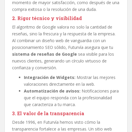
momento de mayor satisfacción, como después de una
compra exitosa o la resolución de una duda.
2. Rigor técnico y visibilidad
El algoritmo de Google valora no solo la cantidad de
reseñas, sino la frescura y la respuesta de la empresa.
Al combinar un diseño web de vanguardia con un
posicionamiento SEO sólido, Futurvía asegura que tu
sistema de reseñas de Google
sea visible para los
nuevos clientes, generando un círculo virtuoso de
confianza y conversión.
Integración de Widgets:
Mostrar las mejores
valoraciones directamente en la web.
Automatización de avisos:
Notificaciones para
que el equipo responda con la profesionalidad
que caracteriza a tu marca.
3. El valor de la transparencia
Desde 1996, en Futurvía hemos visto cómo la
transparencia fortalece a las empresas. Un sitio web