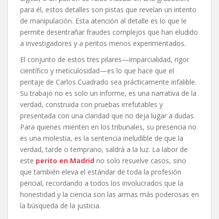
para él, estos detalles son pistas que revelan un intento
de manipulación. Esta atención al detalle es lo que le
permite desentrañar fraudes complejos que han eludido
a investigadores y a peritos menos experimentados.
El conjunto de estos tres pilares—imparcialidad, rigor
científico y meticulosidad—es lo que hace que el
peritaje de Carlos Cuadrado sea prácticamente infalible.
Su trabajo no es solo un informe, es una narrativa de la
verdad, construida con pruebas irrefutables y
presentada con una claridad que no deja lugar a dudas.
Para quienes mienten en los tribunales, su presencia no
es una molestia, es la sentencia ineludible de que la
verdad, tarde o temprano, saldrá a la luz. La labor de
este
perito en Madrid
no solo resuelve casos, sino
que también eleva el estándar de toda la profesión
pericial, recordando a todos los involucrados que la
honestidad y la ciencia son las armas más poderosas en
la búsqueda de la justicia.