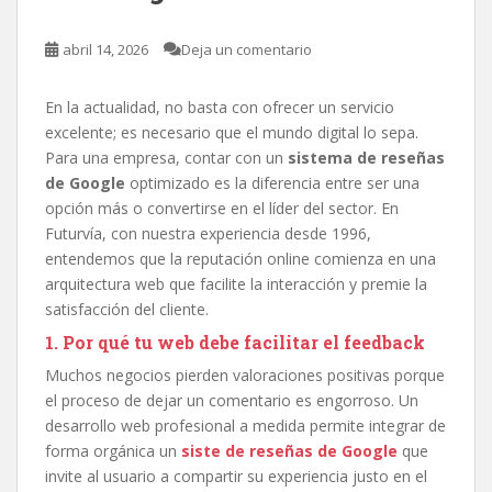
abril 14, 2026
Deja un comentario
En la actualidad, no basta con ofrecer un servicio
excelente; es necesario que el mundo digital lo sepa.
Para una empresa, contar con un
sistema de reseñas
de Google
optimizado es la diferencia entre ser una
opción más o convertirse en el líder del sector. En
Futurvía, con nuestra experiencia desde 1996,
entendemos que la reputación online comienza en una
arquitectura web que facilite la interacción y premie la
satisfacción del cliente.
1. Por qué tu web debe facilitar el feedback
Muchos negocios pierden valoraciones positivas porque
el proceso de dejar un comentario es engorroso. Un
desarrollo web profesional a medida permite integrar de
forma orgánica un
siste de reseñas de Google
que
invite al usuario a compartir su experiencia justo en el