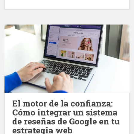
El motor de la confianza:
Cómo integrar un sistema
de reseñas de Google en tu
estrategia web