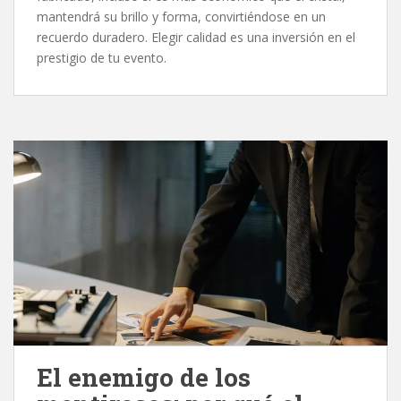
mantendrá su brillo y forma, convirtiéndose en un
recuerdo duradero. Elegir calidad es una inversión en el
prestigio de tu evento.
El enemigo de los