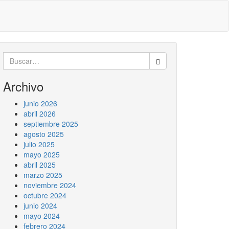
Buscar:
Archivo
junio 2026
abril 2026
septiembre 2025
agosto 2025
julio 2025
mayo 2025
abril 2025
marzo 2025
noviembre 2024
octubre 2024
junio 2024
mayo 2024
febrero 2024