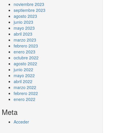
noviembre 2023
septiembre 2023
agosto 2023
junio 2023
mayo 2023
abril 2023
marzo 2023
febrero 2023
enero 2023
octubre 2022
agosto 2022
junio 2022
mayo 2022
abril 2022
marzo 2022
febrero 2022
enero 2022
Meta
Acceder