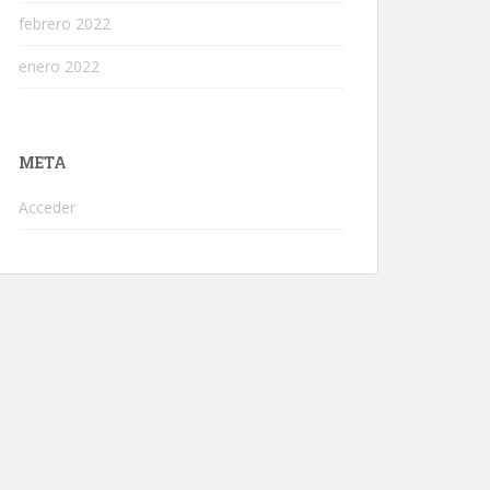
febrero 2022
enero 2022
META
Acceder