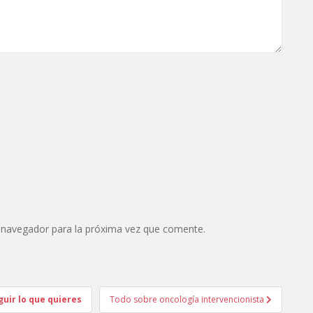
 navegador para la próxima vez que comente.
uir lo que quieres
Todo sobre oncología intervencionista