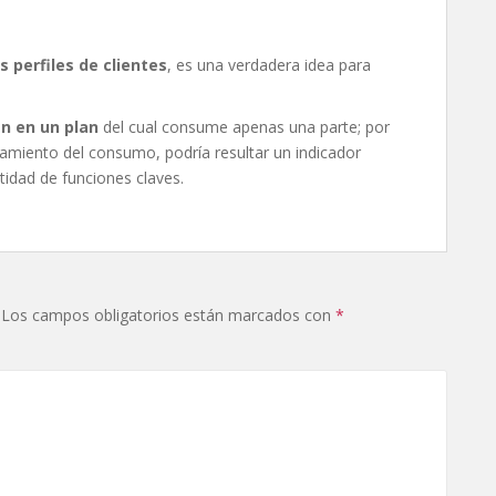
s perfiles de clientes
, es una verdadera idea para
en en un plan
del cual consume apenas una parte; por
tamiento del consumo, podría resultar un indicador
tidad de funciones claves.
Los campos obligatorios están marcados con
*