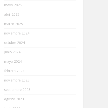
mayo 2025
abril 2025
marzo 2025
noviembre 2024
octubre 2024
junio 2024
mayo 2024
febrero 2024
noviembre 2023
septiembre 2023
agosto 2023