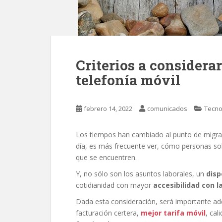
Criterios a considera
telefonía móvil
febrero 14, 2022
comunicados
Tecno
Los tiempos han cambiado al punto de migrar
día, es más frecuente ver, cómo personas so
que se encuentren.
Y, no sólo son los asuntos laborales, un
disp
cotidianidad con mayor
accesibilidad con l
Dada esta consideración, será importante ad
facturación certera,
mejor tarifa móvil
, cal