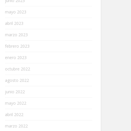
junio 2023
mayo 2023
abril 2023
marzo 2023
febrero 2023
enero 2023
octubre 2022
agosto 2022
junio 2022
mayo 2022
abril 2022
marzo 2022