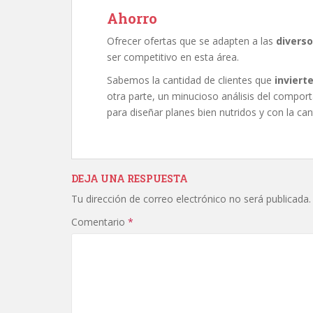
Ahorro
Ofrecer ofertas que se adapten a las
diverso
ser competitivo en esta área.
Sabemos la cantidad de clientes que
inviert
otra parte, un minucioso análisis del compor
para diseñar planes bien nutridos y con la can
DEJA UNA RESPUESTA
Tu dirección de correo electrónico no será publicada.
Comentario
*