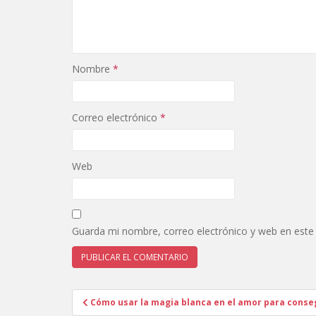
Nombre
*
Correo electrónico
*
Web
Guarda mi nombre, correo electrónico y web en este
Navegación
Cómo usar la magia blanca en el amor para conseg