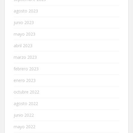
agosto 2023
junio 2023
mayo 2023
abril 2023
marzo 2023
febrero 2023
enero 2023
octubre 2022
agosto 2022
junio 2022
mayo 2022