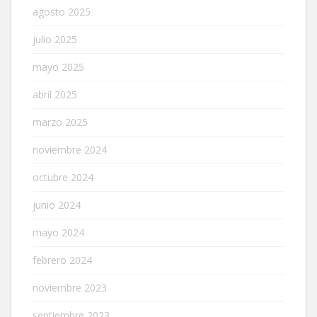
agosto 2025
julio 2025
mayo 2025
abril 2025
marzo 2025
noviembre 2024
octubre 2024
junio 2024
mayo 2024
febrero 2024
noviembre 2023
septiembre 2023