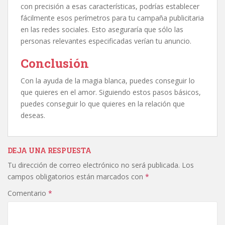
con precisión a esas características, podrías establecer
fácilmente esos perímetros para tu campaña publicitaria
en las redes sociales. Esto aseguraría que sólo las
personas relevantes especificadas verían tu anuncio.
Conclusión
Con la ayuda de la magia blanca, puedes conseguir lo
que quieres en el amor. Siguiendo estos pasos básicos,
puedes conseguir lo que quieres en la relación que
deseas.
DEJA UNA RESPUESTA
Tu dirección de correo electrónico no será publicada.
Los
campos obligatorios están marcados con
*
Comentario
*