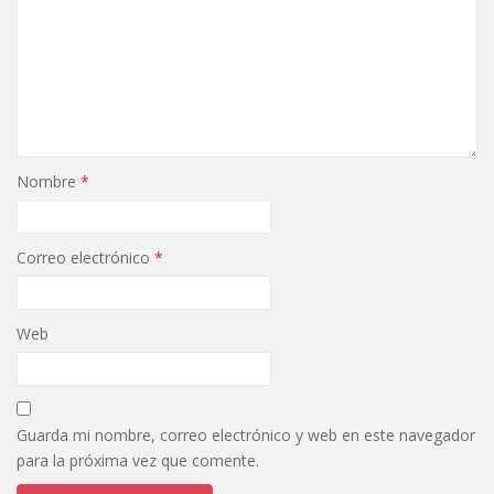
Nombre
*
Correo electrónico
*
Web
Guarda mi nombre, correo electrónico y web en este navegador
para la próxima vez que comente.