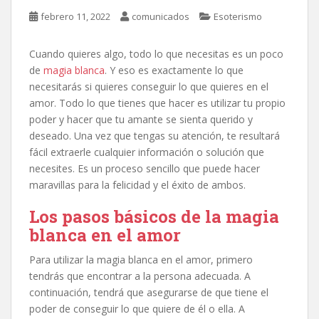
febrero 11, 2022
comunicados
Esoterismo
Cuando quieres algo, todo lo que necesitas es un poco
de
magia blanca
. Y eso es exactamente lo que
necesitarás si quieres conseguir lo que quieres en el
amor. Todo lo que tienes que hacer es utilizar tu propio
poder y hacer que tu amante se sienta querido y
deseado. Una vez que tengas su atención, te resultará
fácil extraerle cualquier información o solución que
necesites. Es un proceso sencillo que puede hacer
maravillas para la felicidad y el éxito de ambos.
Los pasos básicos de la magia
blanca en el amor
Para utilizar la magia blanca en el amor, primero
tendrás que encontrar a la persona adecuada. A
continuación, tendrá que asegurarse de que tiene el
poder de conseguir lo que quiere de él o ella. A