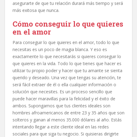
asegurarte de que tu relación durará más tiempo y será
más exitosa que nunca.
Cómo conseguir lo que quieres
en el amor
Para conseguir lo que quieres en el amor, todo lo que
necesitas es un poco de magia blanca. Y eso es
exactamente lo que necesitarás si quieres conseguir lo
que quieres en la vida. Todo lo que tienes que hacer es
utilizar tu propio poder y hacer que tu amante se sienta
querido y deseado. Una vez que tengas su atención, te
será fácil extraer de él o ella cualquier información o
solución que necesites. Es un proceso sencillo que
puede hacer maravillas para la felicidad y el éxito de
ambos. Supongamos que tus clientes ideales son
hombres afroamericanos de entre 23 y 35 años que son
solteros y ganan al menos 35.000 dólares al año. Estás
intentando llegar a este cliente ideal en las redes
sociales para que siga tu negocio. Si quisieras dirigirte