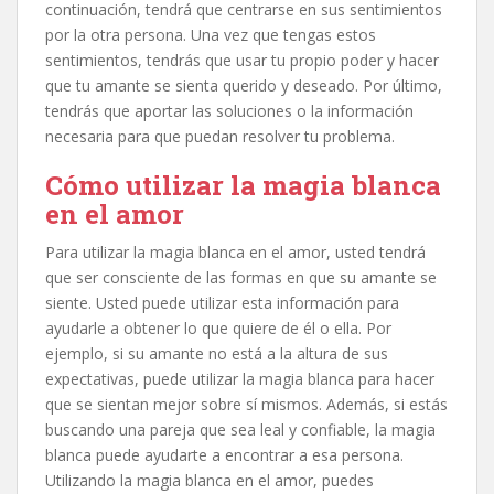
continuación, tendrá que centrarse en sus sentimientos
por la otra persona. Una vez que tengas estos
sentimientos, tendrás que usar tu propio poder y hacer
que tu amante se sienta querido y deseado. Por último,
tendrás que aportar las soluciones o la información
necesaria para que puedan resolver tu problema.
Cómo utilizar la magia blanca
en el amor
Para utilizar la magia blanca en el amor, usted tendrá
que ser consciente de las formas en que su amante se
siente. Usted puede utilizar esta información para
ayudarle a obtener lo que quiere de él o ella. Por
ejemplo, si su amante no está a la altura de sus
expectativas, puede utilizar la magia blanca para hacer
que se sientan mejor sobre sí mismos. Además, si estás
buscando una pareja que sea leal y confiable, la magia
blanca puede ayudarte a encontrar a esa persona.
Utilizando la magia blanca en el amor, puedes