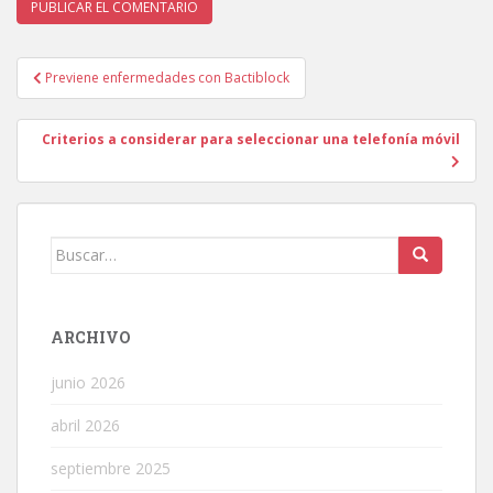
Navegación
Previene enfermedades con Bactiblock
de
entradas
Criterios a considerar para seleccionar una telefonía móvil
Buscar:
ARCHIVO
junio 2026
abril 2026
septiembre 2025