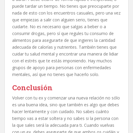
puede tardar un tiempo. No tienes que preocuparte por
nada de esto con los encuentros casuales, pero una vez
que empiezas a salir con alguien serio, tienes que
cuidarte. No es necesario que salgas a beber o a
consumir drogas, pero sí que regules tu consumo de
alimentos para asegurarte de que ingieres la cantidad
adecuada de calorías y nutrientes. También tienes que
cuidar tu salud mental y encontrar una manera de lidiar
con el estrés que te estás imponiendo. Hay muchos
grupos de apoyo para personas con enfermedades
mentales, así que no tienes que hacerlo solo.
Conclusión
Volver con tu ex y comenzar una nueva relación no sólo
es una buena idea, sino que también es algo que debes
hacer lentamente y con cuidado. No sabes cuánto
tiempo vas a estar soltera y no sabes si la persona con
la que sales será la adecuada para ti. Cuando vuelvas
con un ex, debes asegurarte de que ambos os cuidáis y