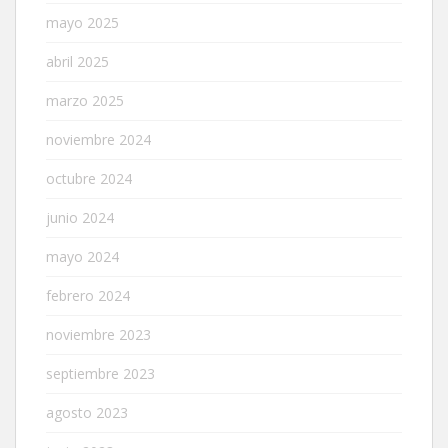
mayo 2025
abril 2025
marzo 2025
noviembre 2024
octubre 2024
junio 2024
mayo 2024
febrero 2024
noviembre 2023
septiembre 2023
agosto 2023