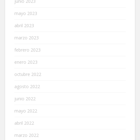
junio 2023
mayo 2023
abril 2023
marzo 2023
febrero 2023
enero 2023
octubre 2022
agosto 2022
junio 2022
mayo 2022
abril 2022
marzo 2022