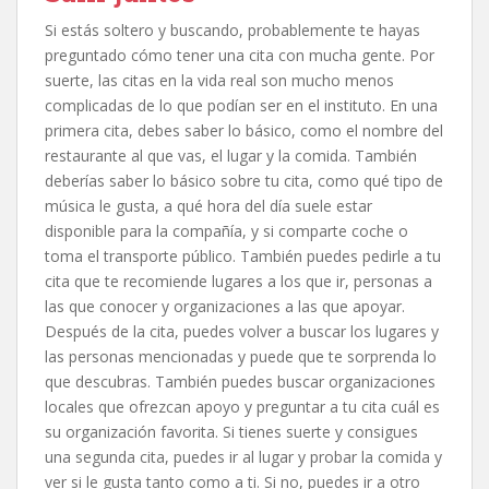
Si estás soltero y buscando, probablemente te hayas
preguntado cómo tener una cita con mucha gente. Por
suerte, las citas en la vida real son mucho menos
complicadas de lo que podían ser en el instituto. En una
primera cita, debes saber lo básico, como el nombre del
restaurante al que vas, el lugar y la comida. También
deberías saber lo básico sobre tu cita, como qué tipo de
música le gusta, a qué hora del día suele estar
disponible para la compañía, y si comparte coche o
toma el transporte público. También puedes pedirle a tu
cita que te recomiende lugares a los que ir, personas a
las que conocer y organizaciones a las que apoyar.
Después de la cita, puedes volver a buscar los lugares y
las personas mencionadas y puede que te sorprenda lo
que descubras. También puedes buscar organizaciones
locales que ofrezcan apoyo y preguntar a tu cita cuál es
su organización favorita. Si tienes suerte y consigues
una segunda cita, puedes ir al lugar y probar la comida y
ver si le gusta tanto como a ti. Si no, puedes ir a otro