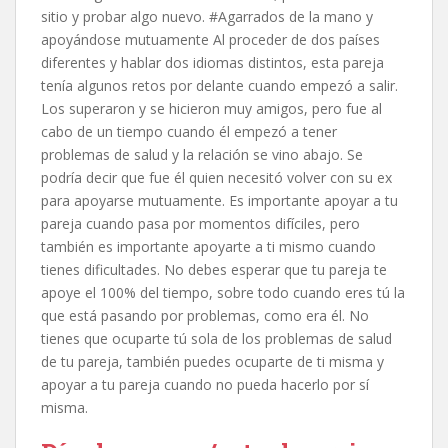
sitio y probar algo nuevo. #Agarrados de la mano y
apoyándose mutuamente Al proceder de dos países
diferentes y hablar dos idiomas distintos, esta pareja
tenía algunos retos por delante cuando empezó a salir.
Los superaron y se hicieron muy amigos, pero fue al
cabo de un tiempo cuando él empezó a tener
problemas de salud y la relación se vino abajo. Se
podría decir que fue él quien necesitó volver con su ex
para apoyarse mutuamente. Es importante apoyar a tu
pareja cuando pasa por momentos difíciles, pero
también es importante apoyarte a ti mismo cuando
tienes dificultades. No debes esperar que tu pareja te
apoye el 100% del tiempo, sobre todo cuando eres tú la
que está pasando por problemas, como era él. No
tienes que ocuparte tú sola de los problemas de salud
de tu pareja, también puedes ocuparte de ti misma y
apoyar a tu pareja cuando no pueda hacerlo por sí
misma.