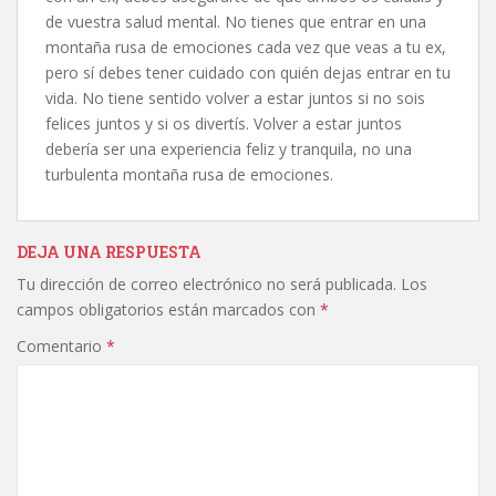
de vuestra salud mental. No tienes que entrar en una
montaña rusa de emociones cada vez que veas a tu ex,
pero sí debes tener cuidado con quién dejas entrar en tu
vida. No tiene sentido volver a estar juntos si no sois
felices juntos y si os divertís. Volver a estar juntos
debería ser una experiencia feliz y tranquila, no una
turbulenta montaña rusa de emociones.
DEJA UNA RESPUESTA
Tu dirección de correo electrónico no será publicada.
Los
campos obligatorios están marcados con
*
Comentario
*