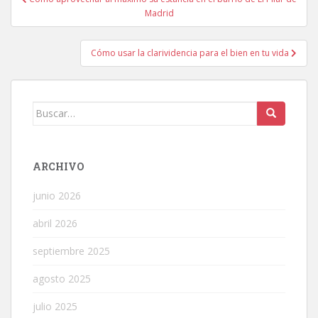
de
Madrid
entradas
Cómo usar la clarividencia para el bien en tu vida
Buscar:
ARCHIVO
junio 2026
abril 2026
septiembre 2025
agosto 2025
julio 2025