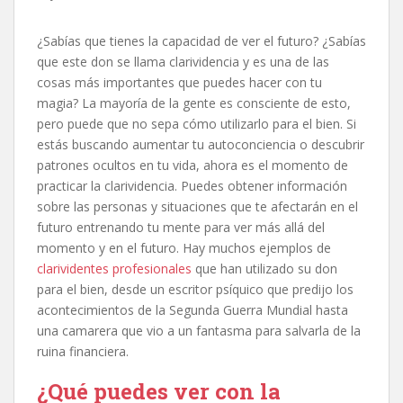
¿Sabías que tienes la capacidad de ver el futuro? ¿Sabías
que este don se llama clarividencia y es una de las
cosas más importantes que puedes hacer con tu
magia? La mayoría de la gente es consciente de esto,
pero puede que no sepa cómo utilizarlo para el bien. Si
estás buscando aumentar tu autoconciencia o descubrir
patrones ocultos en tu vida, ahora es el momento de
practicar la clarividencia. Puedes obtener información
sobre las personas y situaciones que te afectarán en el
futuro entrenando tu mente para ver más allá del
momento y en el futuro. Hay muchos ejemplos de
clarividentes profesionales
que han utilizado su don
para el bien, desde un escritor psíquico que predijo los
acontecimientos de la Segunda Guerra Mundial hasta
una camarera que vio a un fantasma para salvarla de la
ruina financiera.
¿Qué puedes ver con la