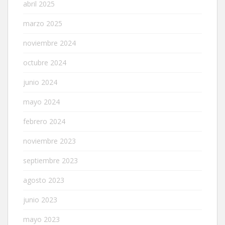
abril 2025
marzo 2025
noviembre 2024
octubre 2024
junio 2024
mayo 2024
febrero 2024
noviembre 2023
septiembre 2023
agosto 2023
junio 2023
mayo 2023