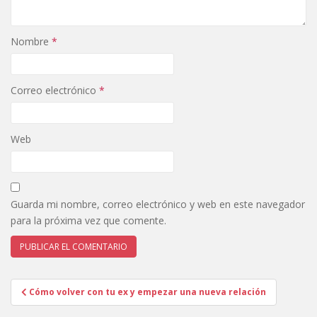
Nombre
*
Correo electrónico
*
Web
Guarda mi nombre, correo electrónico y web en este navegador
para la próxima vez que comente.
Navegación
Cómo volver con tu ex y empezar una nueva relación
de