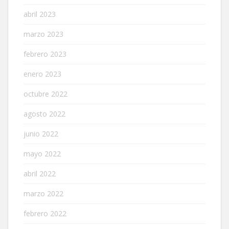
abril 2023
marzo 2023
febrero 2023
enero 2023
octubre 2022
agosto 2022
junio 2022
mayo 2022
abril 2022
marzo 2022
febrero 2022