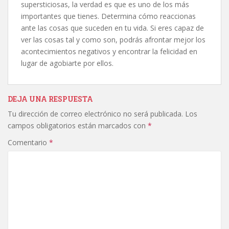
supersticiosas, la verdad es que es uno de los más
importantes que tienes. Determina cómo reaccionas
ante las cosas que suceden en tu vida. Si eres capaz de
ver las cosas tal y como son, podrás afrontar mejor los
acontecimientos negativos y encontrar la felicidad en
lugar de agobiarte por ellos.
DEJA UNA RESPUESTA
Tu dirección de correo electrónico no será publicada.
Los
campos obligatorios están marcados con
*
Comentario
*