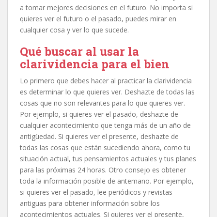
a tomar mejores decisiones en el futuro. No importa si
quieres ver el futuro o el pasado, puedes mirar en
cualquier cosa y ver lo que sucede.
Qué buscar al usar la
clarividencia para el bien
Lo primero que debes hacer al practicar la clarividencia
es determinar lo que quieres ver. Deshazte de todas las
cosas que no son relevantes para lo que quieres ver.
Por ejemplo, si quieres ver el pasado, deshazte de
cualquier acontecimiento que tenga más de un año de
antigüedad. Si quieres ver el presente, deshazte de
todas las cosas que están sucediendo ahora, como tu
situación actual, tus pensamientos actuales y tus planes
para las próximas 24 horas. Otro consejo es obtener
toda la información posible de antemano. Por ejemplo,
si quieres ver el pasado, lee periódicos y revistas
antiguas para obtener información sobre los
acontecimientos actuales. Si quieres ver el presente,