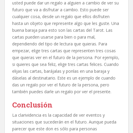
usted puede dar un regalo a alguien a cambio de ver su
futuro que va a disfrutar a cambio. Esto puede ser
cualquier cosa, desde un regalo que ellos disfruten
hasta un objeto que represente algo que les guste. Una
buena baraja para esto son las cartas del Tarot. Las
cartas pueden usarse para bien o para mal,
dependiendo del tipo de lectura que quieras. Para
empezar, elige tres cartas que representen tres cosas
que quieras ver en el futuro de la persona. Por ejemplo,
si quieres que sea feliz, elige tres cartas felices. Cuando
elijas las cartas, barájalas y ponlas en una baraja y
dáselas al destinatario. Este es un ejemplo de cuando
das un regalo por ver el futuro de la persona, pero
también puedes darle un regalo por ver el presente.
Conclusión
La clarividencia es la capacidad de ver eventos y
situaciones que sucederán en el futuro. Aunque pueda
parecer que este don es sólo para personas