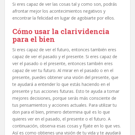
Si eres capaz de ver las cosas tal y como son, podrás
afrontar mejor los acontecimientos negativos y
encontrar la felicidad en lugar de agobiarte por ellos.
Cómo usar la clarividencia
para el bien
Si eres capaz de ver el futuro, entonces también eres
capaz de ver el pasado y el presente. Si eres capaz de
ver el pasado o el presente, entonces también eres
capaz de ver tu futuro. Al mirar en el pasado o en el
presente, puedes obtener una visión del presente, que
te ayudará a entender lo que estás haciendo en el
presente y tus acciones futuras. Esto te ayuda a tomar
mejores decisiones, porque serás más consciente de
tus pensamientos y acciones actuales. Para utilizar tu
don para el bien, primero determina qué es lo que
quieres ver en el pasado, el presente o el futuro. A
continuación, observa esas cosas y fíjate en lo que ves.
Así es como obtienes una visión de tu vida y te ayudará