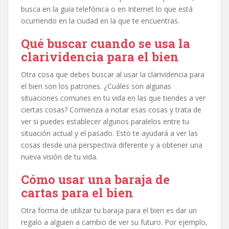
busca en la guía telefónica o en Internet lo que está
ocurriendo en la ciudad en la que te encuentras.
Qué buscar cuando se usa la
clarividencia para el bien
Otra cosa que debes buscar al usar la clarividencia para
el bien son los patrones. ¿Cuáles son algunas
situaciones comunes en tu vida en las que tiendes a ver
ciertas cosas? Comienza a notar esas cosas y trata de
ver si puedes establecer algunos paralelos entre tu
situación actual y el pasado. Esto te ayudará a ver las
cosas desde una perspectiva diferente y a obtener una
nueva visión de tu vida.
Cómo usar una baraja de
cartas para el bien
Otra forma de utilizar tu baraja para el bien es dar un
regalo a alguien a cambio de ver su futuro. Por ejemplo,