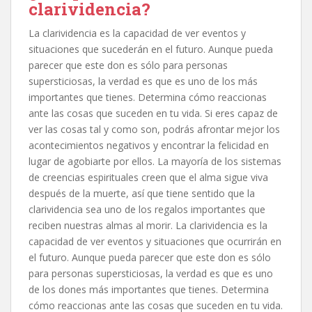
clarividencia?
La clarividencia es la capacidad de ver eventos y
situaciones que sucederán en el futuro. Aunque pueda
parecer que este don es sólo para personas
supersticiosas, la verdad es que es uno de los más
importantes que tienes. Determina cómo reaccionas
ante las cosas que suceden en tu vida. Si eres capaz de
ver las cosas tal y como son, podrás afrontar mejor los
acontecimientos negativos y encontrar la felicidad en
lugar de agobiarte por ellos. La mayoría de los sistemas
de creencias espirituales creen que el alma sigue viva
después de la muerte, así que tiene sentido que la
clarividencia sea uno de los regalos importantes que
reciben nuestras almas al morir. La clarividencia es la
capacidad de ver eventos y situaciones que ocurrirán en
el futuro. Aunque pueda parecer que este don es sólo
para personas supersticiosas, la verdad es que es uno
de los dones más importantes que tienes. Determina
cómo reaccionas ante las cosas que suceden en tu vida.