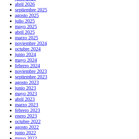
abril 2026
septiembre 2025
agosto 2025
julio 2025
mayo 2025
abril 2025
marzo 2025
noviembre 2024
octubre 2024
junio 2024
mayo 2024
febrero 2024
noviembre 2023
septiembre 2023
agosto 2023
junio 2023
mayo 2023
abril 2023
marzo 2023
febrero 2023
enero 2023
octubre 2022
agosto 2022
junio 2022
mayo 2022