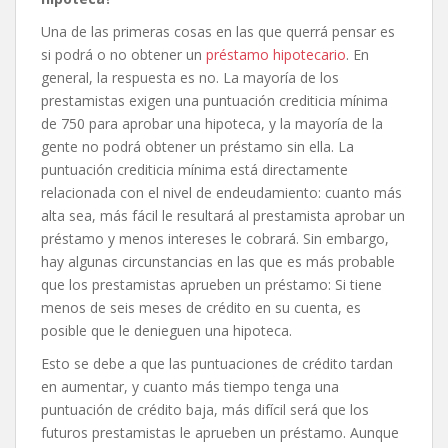
Una de las primeras cosas en las que querrá pensar es
si podrá o no obtener un
préstamo hipotecario
. En
general, la respuesta es no. La mayoría de los
prestamistas exigen una puntuación crediticia mínima
de 750 para aprobar una hipoteca, y la mayoría de la
gente no podrá obtener un préstamo sin ella. La
puntuación crediticia mínima está directamente
relacionada con el nivel de endeudamiento: cuanto más
alta sea, más fácil le resultará al prestamista aprobar un
préstamo y menos intereses le cobrará. Sin embargo,
hay algunas circunstancias en las que es más probable
que los prestamistas aprueben un préstamo: Si tiene
menos de seis meses de crédito en su cuenta, es
posible que le denieguen una hipoteca.
Esto se debe a que las puntuaciones de crédito tardan
en aumentar, y cuanto más tiempo tenga una
puntuación de crédito baja, más difícil será que los
futuros prestamistas le aprueben un préstamo. Aunque