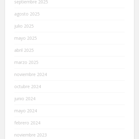
septiembre 2025
agosto 2025
julio 2025
mayo 2025
abril 2025
marzo 2025
noviembre 2024
octubre 2024
junio 2024
mayo 2024
febrero 2024
noviembre 2023