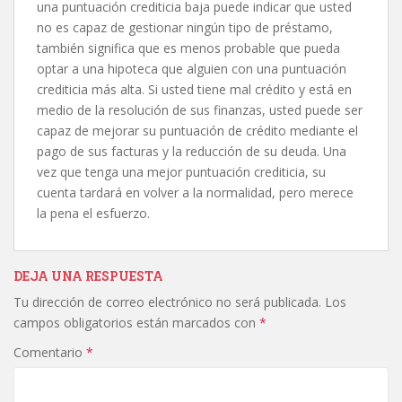
una puntuación crediticia baja puede indicar que usted
no es capaz de gestionar ningún tipo de préstamo,
también significa que es menos probable que pueda
optar a una hipoteca que alguien con una puntuación
crediticia más alta. Si usted tiene mal crédito y está en
medio de la resolución de sus finanzas, usted puede ser
capaz de mejorar su puntuación de crédito mediante el
pago de sus facturas y la reducción de su deuda. Una
vez que tenga una mejor puntuación crediticia, su
cuenta tardará en volver a la normalidad, pero merece
la pena el esfuerzo.
DEJA UNA RESPUESTA
Tu dirección de correo electrónico no será publicada.
Los
campos obligatorios están marcados con
*
Comentario
*