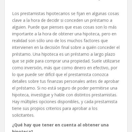
Los prestamistas hipotecarios se fijan en algunas cosas
clave a la hora de decidir si conceden un préstamo a
alguien. Puede que pienses que esas cosas son lo más
importante a la hora de obtener una hipoteca, pero en
realidad son sólo uno de los muchos factores que
intervienen en la decisión final sobre a quién conceder el
préstamo. Una hipoteca es un préstamo a largo plazo
que se pide para comprar una propiedad. Suele utilizarse
como inversión, más que como dinero en efectivo, por
lo que puede ser difícil que el prestamista conozca
detalles sobre tus finanzas personales antes de aprobar
el préstamo. Si no está seguro de poder permitirse una
hipoteca, investigue y hable con distintos prestamistas.
Hay múltiples opciones disponibles, y cada prestamista
tiene sus propios criterios para aprobar a los
solicitantes.
¿Qué hay que tener en cuenta al obtener una
hipoteca?