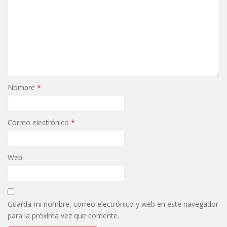
Nombre
*
Correo electrónico
*
Web
Guarda mi nombre, correo electrónico y web en este navegador
para la próxima vez que comente.