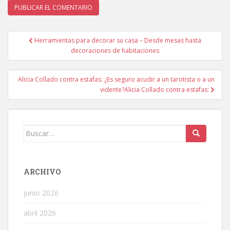
Navegación
Herramientas para decorar su casa – Desde mesas hasta
de
decoraciones de habitaciones
entradas
Alicia Collado contra estafas: ¿Es seguro acudir a un tarotista o a un
vidente?Alicia Collado contra estafas:
Buscar:
ARCHIVO
junio 2026
abril 2026