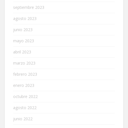
septiembre 2023
agosto 2023
junio 2023
mayo 2023
abril 2023
marzo 2023
febrero 2023
enero 2023
octubre 2022
agosto 2022
junio 2022