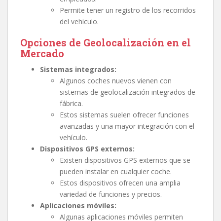
Permite tener un registro de los recorridos
del vehiculo.
Opciones de Geolocalización en el
Mercado
Sistemas integrados:
Algunos coches nuevos vienen con
sistemas de geolocalización integrados de
fábrica.
Estos sistemas suelen ofrecer funciones
avanzadas y una mayor integración con el
vehículo.
Dispositivos GPS externos:
Existen dispositivos GPS externos que se
pueden instalar en cualquier coche.
Estos dispositivos ofrecen una amplia
variedad de funciones y precios.
Aplicaciones móviles:
Algunas aplicaciones móviles permiten