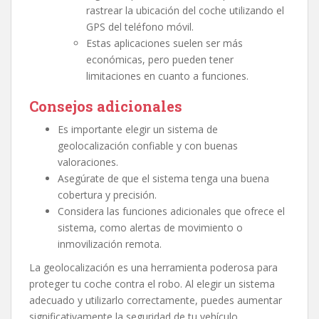
rastrear la ubicación del coche utilizando el
GPS del teléfono móvil.
Estas aplicaciones suelen ser más
económicas, pero pueden tener
limitaciones en cuanto a funciones.
Consejos adicionales
Es importante elegir un sistema de
geolocalización confiable y con buenas
valoraciones.
Asegúrate de que el sistema tenga una buena
cobertura y precisión.
Considera las funciones adicionales que ofrece el
sistema, como alertas de movimiento o
inmovilización remota.
La geolocalización es una herramienta poderosa para
proteger tu coche contra el robo. Al elegir un sistema
adecuado y utilizarlo correctamente, puedes aumentar
significativamente la seguridad de tu vehículo.