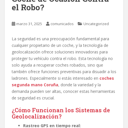
el Robo?
marzo 31, 2025
comunicados
Uncategorized
La seguridad es una preocupación fundamental para
cualquier propietario de un coche, y la tecnología de
geolocalización ofrece soluciones innovadoras para
proteger tu vehículo contra el robo. Esta tecnología no
solo ayuda a recuperar coches robados, sino que
también ofrece funciones preventivas para disuadir a los
ladrones. Especialmente si estás interesado en
coches
segunda mano Coruña
, donde la variedad y la
demanda pueden ser altas, conocer estas herramientas
de seguridad es crucial.
¿Cómo Funcionan los Sistemas de
Geolocalización?
Rastreo GPS en tiempo real: