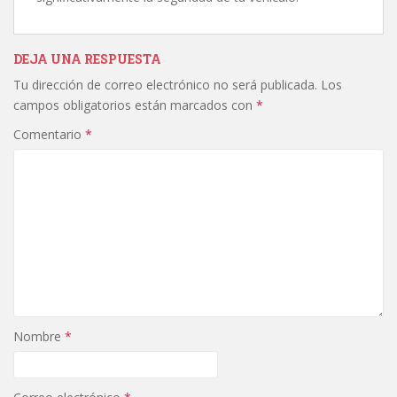
DEJA UNA RESPUESTA
Tu dirección de correo electrónico no será publicada.
Los
campos obligatorios están marcados con
*
Comentario
*
Nombre
*