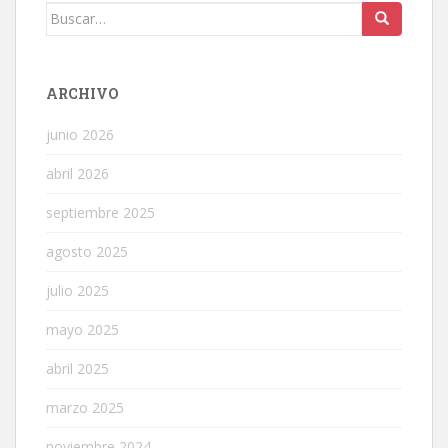
Buscar:
ARCHIVO
junio 2026
abril 2026
septiembre 2025
agosto 2025
julio 2025
mayo 2025
abril 2025
marzo 2025
noviembre 2024