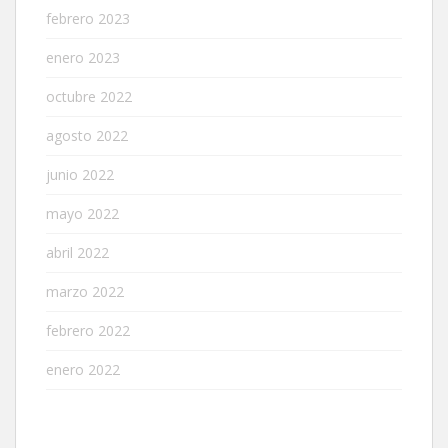
febrero 2023
enero 2023
octubre 2022
agosto 2022
junio 2022
mayo 2022
abril 2022
marzo 2022
febrero 2022
enero 2022