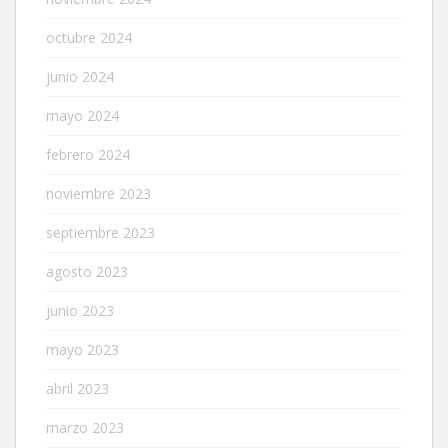
octubre 2024
junio 2024
mayo 2024
febrero 2024
noviembre 2023
septiembre 2023
agosto 2023
junio 2023
mayo 2023
abril 2023
marzo 2023