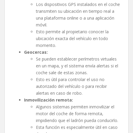
Los dispositivos GPS instalados en el coche
transmiten su ubicación en tiempo real a
una plataforma online o a una aplicación
móvil.
Esto permite al propietario conocer la
ubicación exacta del vehículo en todo
momento.
Geocercas:
Se pueden establecer perímetros virtuales
en un mapa, y el sistema envía alertas si el
coche sale de estas zonas.
Esto es útil para controlar el uso no
autorizado del vehículo o para recibir
alertas en caso de robo.
Inmovilización remota:
Algunos sistemas permiten inmovilizar el
motor del coche de forma remota,
impidiendo que el ladrón pueda conducirlo.
Esta función es especialmente útil en caso