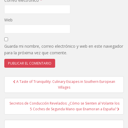
Correo electrónico
*
Web
Guarda mi nombre, correo electrónico y web en este navegador
para la próxima vez que comente.
Navegación
A Taste of Tranquility: Culinary Escapes in Southern European
de
Villages
entradas
Secretos de Conducción Revelados: ¿Cómo se Sienten al Volante los
5 Coches de Segunda Mano que Enamoran a España?