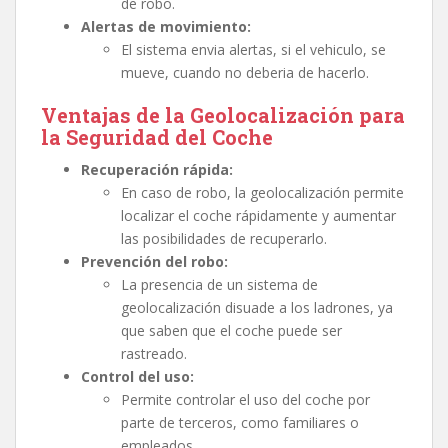
de robo.
Alertas de movimiento:
El sistema envia alertas, si el vehiculo, se
mueve, cuando no deberia de hacerlo.
Ventajas de la Geolocalización para
la Seguridad del Coche
Recuperación rápida:
En caso de robo, la geolocalización permite
localizar el coche rápidamente y aumentar
las posibilidades de recuperarlo.
Prevención del robo:
La presencia de un sistema de
geolocalización disuade a los ladrones, ya
que saben que el coche puede ser
rastreado.
Control del uso:
Permite controlar el uso del coche por
parte de terceros, como familiares o
empleados.