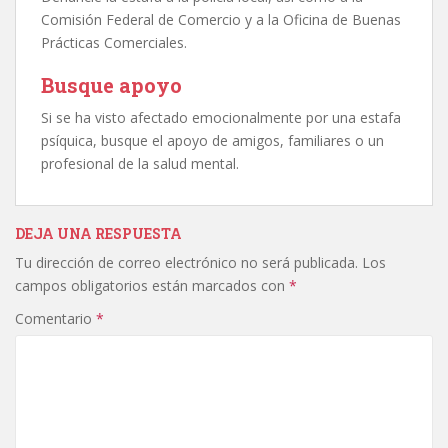
Comisión Federal de Comercio y a la Oficina de Buenas
Prácticas Comerciales.
Busque apoyo
Si se ha visto afectado emocionalmente por una estafa
psíquica, busque el apoyo de amigos, familiares o un
profesional de la salud mental.
DEJA UNA RESPUESTA
Tu dirección de correo electrónico no será publicada.
Los
campos obligatorios están marcados con
*
Comentario
*