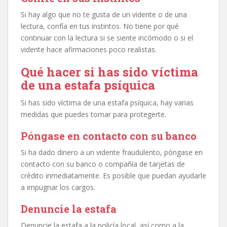
Si hay algo que no te gusta de un vidente o de una
lectura, confía en tus instintos. No tiene por qué
continuar con la lectura si se siente incómodo o si el
vidente hace afirmaciones poco realistas.
Qué hacer si has sido víctima
de una estafa psíquica
Si has sido víctima de una estafa psíquica, hay varias
medidas que puedes tomar para protegerte.
Póngase en contacto con su banco
Si ha dado dinero a un vidente fraudulento, póngase en
contacto con su banco o compañía de tarjetas de
crédito inmediatamente. Es posible que puedan ayudarle
a impugnar los cargos.
Denuncie la estafa
Denuncie la estafa a la policía local, así como a la