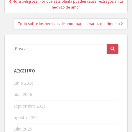
Flora peligrosa: Por qué esta planta pueden causar estragos en tu
de
hechizo de amor
entradas
Todo sobre los hechizos de amor para salvar su matrimonio
Buscar:
ARCHIVO
junio 2026
abril 2026
septiembre 2025
agosto 2025
julio 2025