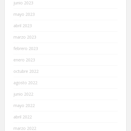
junio 2023
mayo 2023
abril 2023
marzo 2023
febrero 2023
enero 2023
octubre 2022
agosto 2022
junio 2022
mayo 2022
abril 2022
marzo 2022