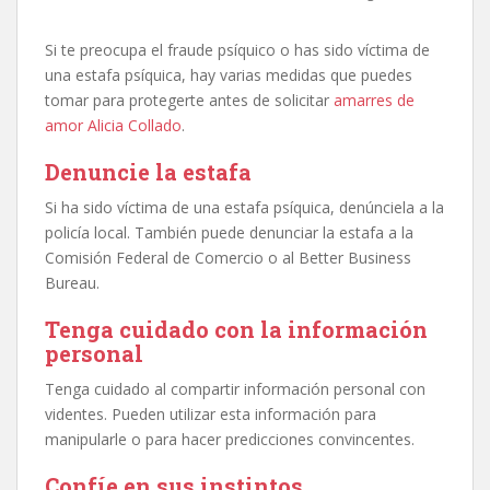
Si te preocupa el fraude psíquico o has sido víctima de
una estafa psíquica, hay varias medidas que puedes
tomar para protegerte antes de solicitar
amarres de
amor Alicia Collado
.
Denuncie la estafa
Si ha sido víctima de una estafa psíquica, denúnciela a la
policía local. También puede denunciar la estafa a la
Comisión Federal de Comercio o al Better Business
Bureau.
Tenga cuidado con la información
personal
Tenga cuidado al compartir información personal con
videntes. Pueden utilizar esta información para
manipularle o para hacer predicciones convincentes.
Confíe en sus instintos