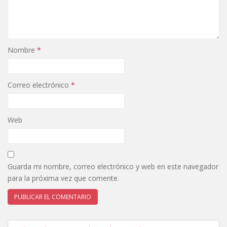
Nombre
*
Correo electrónico
*
Web
Guarda mi nombre, correo electrónico y web en este navegador
para la próxima vez que comente.
Navegación