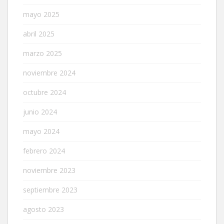
mayo 2025
abril 2025
marzo 2025
noviembre 2024
octubre 2024
junio 2024
mayo 2024
febrero 2024
noviembre 2023
septiembre 2023
agosto 2023