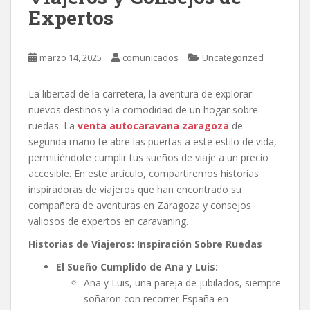
Expertos
marzo 14, 2025
comunicados
Uncategorized
La libertad de la carretera, la aventura de explorar
nuevos destinos y la comodidad de un hogar sobre
ruedas. La
venta autocaravana zaragoza
de
segunda mano te abre las puertas a este estilo de vida,
permitiéndote cumplir tus sueños de viaje a un precio
accesible. En este artículo, compartiremos historias
inspiradoras de viajeros que han encontrado su
compañera de aventuras en Zaragoza y consejos
valiosos de expertos en caravaning.
Historias de Viajeros: Inspiración Sobre Ruedas
El Sueño Cumplido de Ana y Luis:
Ana y Luis, una pareja de jubilados, siempre
soñaron con recorrer España en