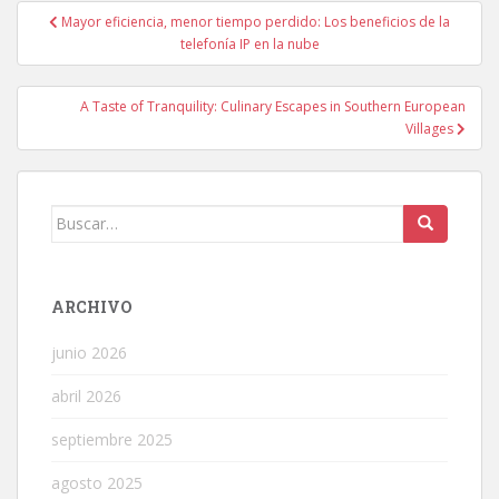
Navegación
Mayor eficiencia, menor tiempo perdido: Los beneficios de la
de
telefonía IP en la nube
entradas
A Taste of Tranquility: Culinary Escapes in Southern European
Villages
Buscar:
ARCHIVO
junio 2026
abril 2026
septiembre 2025
agosto 2025