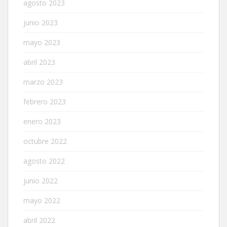
agosto 2023
junio 2023
mayo 2023
abril 2023
marzo 2023
febrero 2023
enero 2023
octubre 2022
agosto 2022
junio 2022
mayo 2022
abril 2022