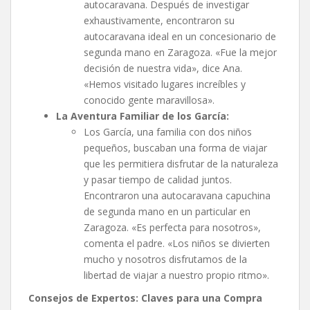
autocaravana. Después de investigar
exhaustivamente, encontraron su
autocaravana ideal en un concesionario de
segunda mano en Zaragoza. «Fue la mejor
decisión de nuestra vida», dice Ana.
«Hemos visitado lugares increíbles y
conocido gente maravillosa».
La Aventura Familiar de los García:
Los García, una familia con dos niños
pequeños, buscaban una forma de viajar
que les permitiera disfrutar de la naturaleza
y pasar tiempo de calidad juntos.
Encontraron una autocaravana capuchina
de segunda mano en un particular en
Zaragoza. «Es perfecta para nosotros»,
comenta el padre. «Los niños se divierten
mucho y nosotros disfrutamos de la
libertad de viajar a nuestro propio ritmo».
Consejos de Expertos: Claves para una Compra