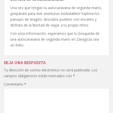
Una vez que tengas tu autocaravana de segunda mano,
¡prepárate para vivir aventuras inolvidables! Explora los
paisajes de Aragón, descubre pueblos con encanto y
disfruta de la libertad de viajar a tu propio ritmo.
Con esta información, esperamos que tu búsqueda de
una autocaravana de segunda mano en Zaragoza sea
un éxito.
DEJA UNA RESPUESTA
Tu dirección de correo electrónico no será publicada.
Los
campos obligatorios están marcados con
*
Comentario
*