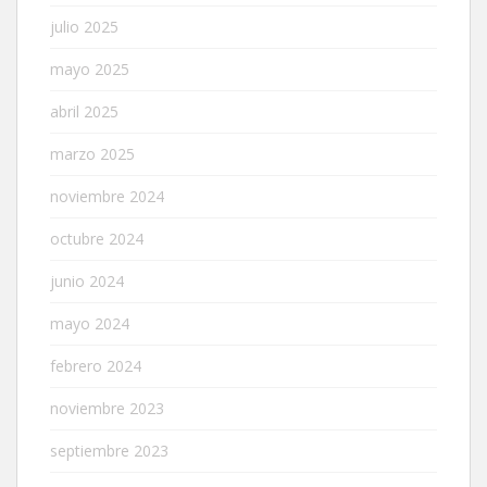
julio 2025
mayo 2025
abril 2025
marzo 2025
noviembre 2024
octubre 2024
junio 2024
mayo 2024
febrero 2024
noviembre 2023
septiembre 2023