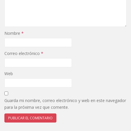
Nombre
*
Correo electrónico
*
Web
Guarda mi nombre, correo electrónico y web en este navegador
para la próxima vez que comente.