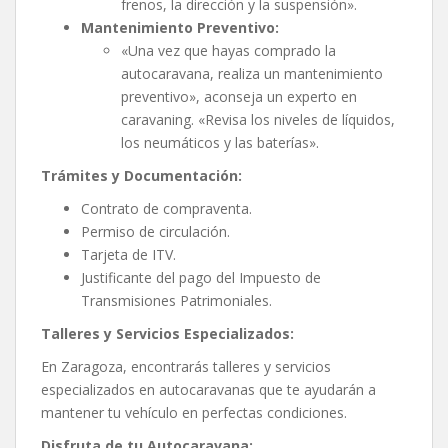
frenos, la dirección y la suspensión».
Mantenimiento Preventivo:
«Una vez que hayas comprado la
autocaravana, realiza un mantenimiento
preventivo», aconseja un experto en
caravaning. «Revisa los niveles de líquidos,
los neumáticos y las baterías».
Trámites y Documentación:
Contrato de compraventa.
Permiso de circulación.
Tarjeta de ITV.
Justificante del pago del Impuesto de
Transmisiones Patrimoniales.
Talleres y Servicios Especializados:
En Zaragoza, encontrarás talleres y servicios
especializados en autocaravanas que te ayudarán a
mantener tu vehículo en perfectas condiciones.
Disfruta de tu Autocaravana: