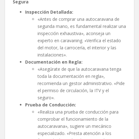
Segura
Inspección Detallada:
«Antes de comprar una autocaravana de
segunda mano, es fundamental realizar una
inspección exhaustiva», aconseja un
experto en caravaning. «Verifica el estado
del motor, la carrocería, el interior y las
instalaciones».
Documentación en Regla:
«Asegúrate de que la autocaravana tenga
toda la documentación en regla»,
recomienda un gestor administrativo. «Pide
el permiso de circulación, la ITV y el
seguro».
Prueba de Conducción:
«Realiza una prueba de conducción para
comprobar el funcionamiento de la
autocaravana», sugiere un mecánico
especializado. «Presta atención a los